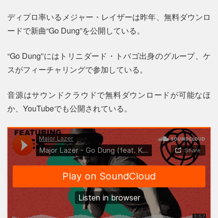
ディプロ率いるメジャー・レイザーは昨年、無料ダウンロ
ードで新曲“Go Dung”を公開している。
“Go Dung”にはトリニダード・トバゴ出身のグループ、ケ
スがフィーチャリングで参加している。
音源はサウンドクラウドで無料ダウンロードが可能なほ
か、YouTubeでも公開されている。