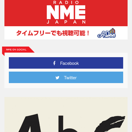
Facebook
Twitter