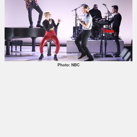
Photo: NBC