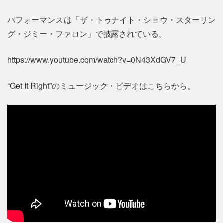
パフォーマンスは「ザ・トゥナイト・ショウ・スターリン
グ・ジミー・ファロン」で披露されている。
https://www.youtube.com/watch?v=0N43XdGV7_U
“Get It Right”のミュージック・ビデオはこちらから。