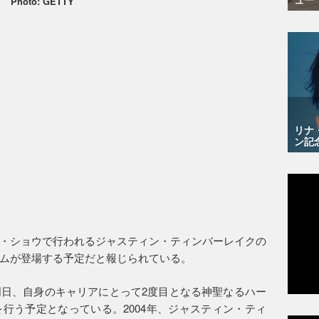
Photo: GETTY
リナ
ン記
・ショウで行われるジャスティン・ティンバーレイクの
ムが登場する予定だと報じられている。
日、自身のキャリアにとって2度目となる神聖なるハー
行う予定となっている。2004年、ジャスティン・ティ