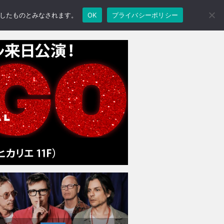
承諾したものとみなされます。
OK
プライバシーポリシー