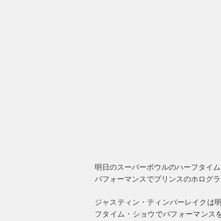
明日のスーパーボウルのハーフタイム
パフォーマンスでプリンスのホログラ
ジャスティン・ティンバーレイクは明
フタイム・ショウでパフォーマンスを