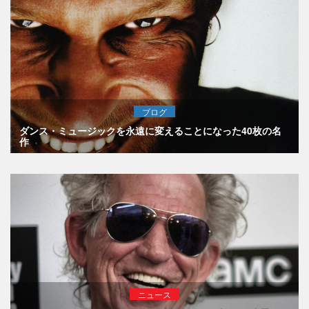
ブログ
ダンス・ミュージックを永遠に変えることになった40枚の名
作
ニュース