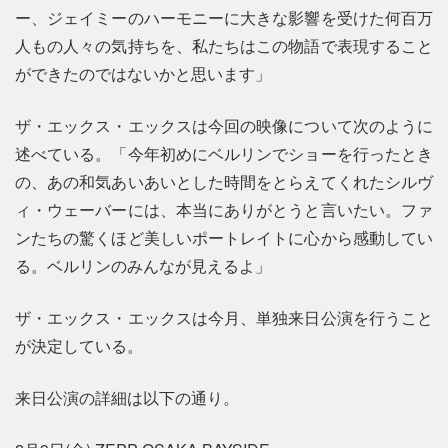
ー、ジェイミーのハーモニーに大きな影響を受けた何百万
人もの人々の気持ちを、私たちはこの物語で表現すること
ができたのではないかと思います」
ザ・エックス・エックスは今回の映像について次のように
述べている。「今年初めにベルリンでショーを行ったとき
の、あの和気あいあいとした時間をとらえてくれたシルヴ
ィ・ウェーバーには、本当にありがとうと言いたい。ファ
ンたちの驚くほど美しいポートレイトに心から感動してい
る。ベルリンのみんなが見えるよ」
ザ・エックス・エックスは今月、単独来日公演を行うこと
が決定している。
来日公演の詳細は以下の通り。