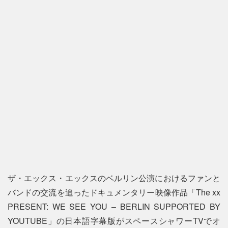
ザ・エックス・エックスのベルリン公演におけるファンと
バンドの交流を追ったドキュメンタリー映像作品「The xx
PRESENT: WE SEE YOU – BERLIN SUPPORTED BY
YOUTUBE」の日本語字幕版がスペースシャワーTVでオ