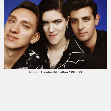
Photo: Alasdair McLellan / PRESS