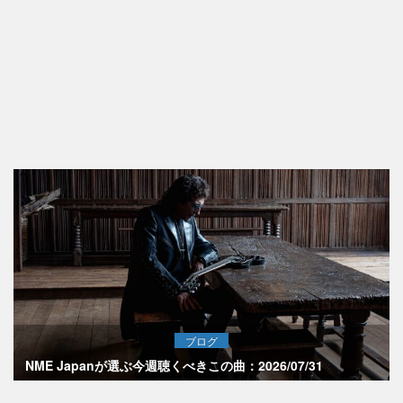
ブログ
NME Japanが選ぶ今週聴くべきこの曲：2026/07/31