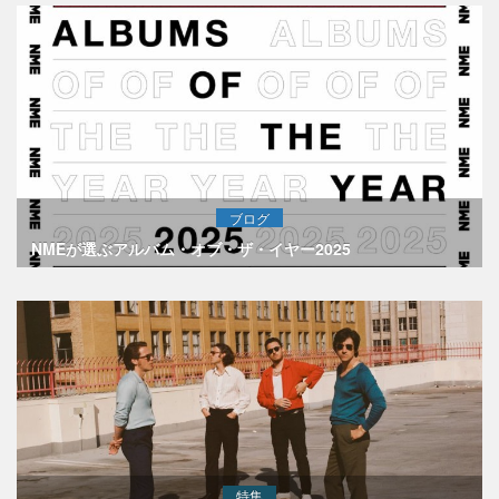
ブログ
NMEが選ぶアルバム・オブ・ザ・イヤー2025
特集