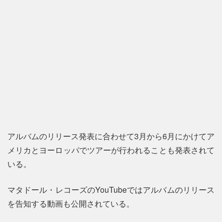
アルバムのリリース発表に合わせて3月から6月にかけてア
メリカとヨーロッパでツアーが行われることも発表されて
いる。
マタドール・レコーズのYouTubeではアルバムのリリース
を告知する動画も公開されている。