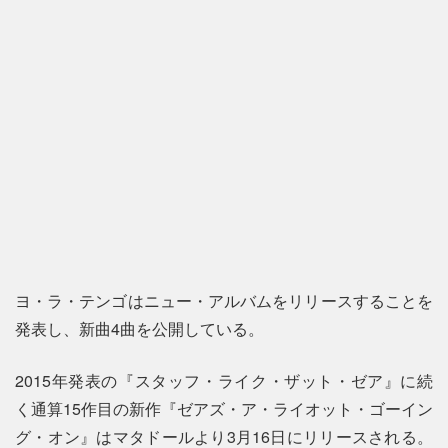
ヨ・ラ・テンゴはニュー・アルバムをリリースすることを
発表し、新曲4曲を公開している。
2015年発表の『スタッフ・ライク・ザット・ゼア』に続
く通算15作目の新作『ゼアズ・ア・ライオット・ゴーイン
グ・オン』はマタドールより3月16日にリリースされる。