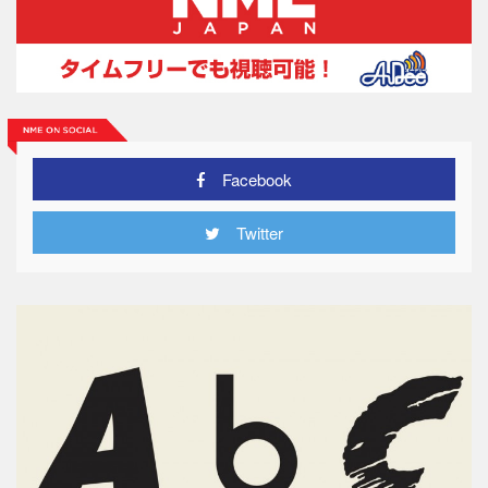
Facebook
Twitter