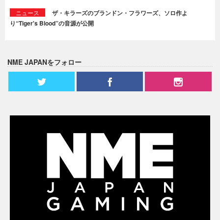
ニュース
ザ・キラーズのブランドン・フラワーズ、ソロ作よ
り“Tiger's Blood”の音源が公開
NME JAPANをフォロー