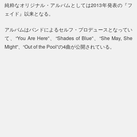
純粋なオリジナル・アルバムとしては2013年発表の『フ
ェイド』以来となる。
アルバムはバンドによるセルフ・プロデュースとなってい
て、“You Are Here”、“Shades of Blue”、“She May, She
Might”、“Out of the Pool”の4曲が公開されている。