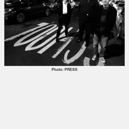
Photo: PRESS