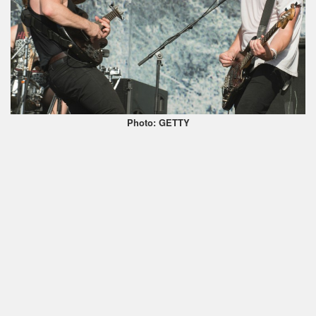
Photo: GETTY