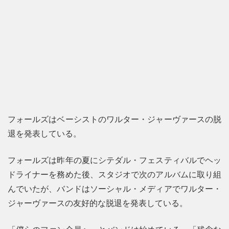
フォールズはベーシストのワルター・ジャーヴァースの脱
退を発表している。
フォールズは昨年の夏にシテダル・フェスティバルでヘッ
ドライナーを務めた後、スタジオで次のアルバムに取り組
んでいたが、バンドはソーシャル・メディアでワルター・
ジャーヴァースの友好的な脱退を発表している。