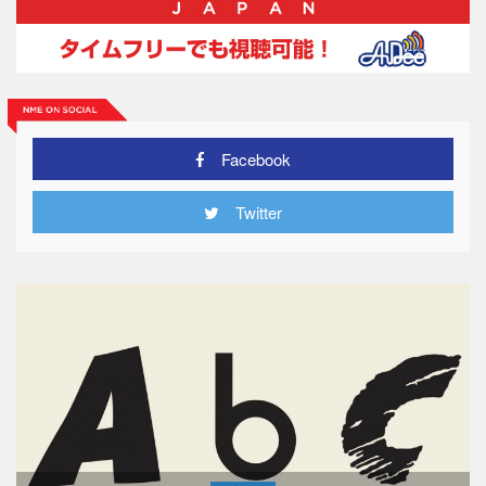
Facebook
Twitter