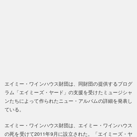
エイミー・ワインハウス財団は、同財団の提供するプログ
ラム「エイミーズ・ヤード」の支援を受けたミュージシャ
ンたちによって作られたニュー・アルバムの詳細を発表し
ている。
エイミー・ワインハウス財団は、エイミー・ワインハウス
の死を受けて2011年9月に設立された。「エイミーズ・ヤ