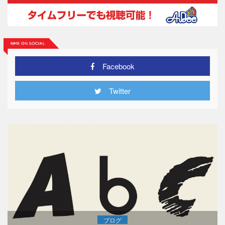
Facebook
Twitter
ブログ