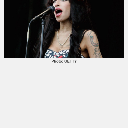
Photo: GETTY