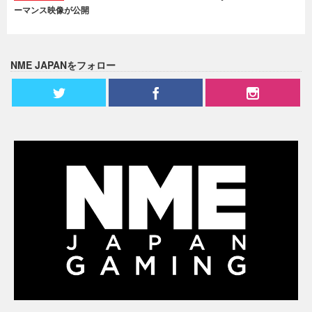
ーマンス映像が公開
NME JAPANをフォロー