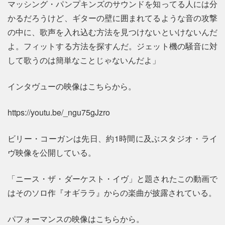
マッシング・パンプキンズのサウンドを知ってる人には分
かるだろうけど、ギターの壁に囲まれてるような音の攻撃
の中に、歌声を入れ込む方法を見つけないといけないんだ
よ。フィットする方法を探すんだ。ジェット機の騒音に対
して歌うのは簡単なことじゃないんだよ」
インタヴューの映像はこちらから。
https://youtu.be/_ngu75gJzro
ビリー・コーガンは先日、約1時間に及ぶスタジオ・ライ
ヴ映像を公開している。
「ニース・ザ・ダーケスト・イヴ」と題されたこの動画で
はそのソロ作『オギララ』からの楽曲が披露されている。
パフォーマンスの映像はこちらから。