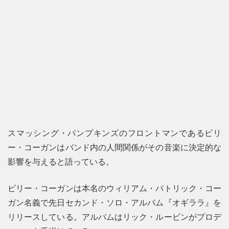
スマッシング・パンプキンズのフロントマンであるビリ
ー・コーガンはバンド内の人間関係がその音楽に決定的な
影響を与えると語っている。
ビリー・コーガンは本名のウィリアム・パトリック・コー
ガン名義で先日セカンド・ソロ・アルバム『オギララ』を
リリースしている。アルバムはリック・ルービンがプロデ