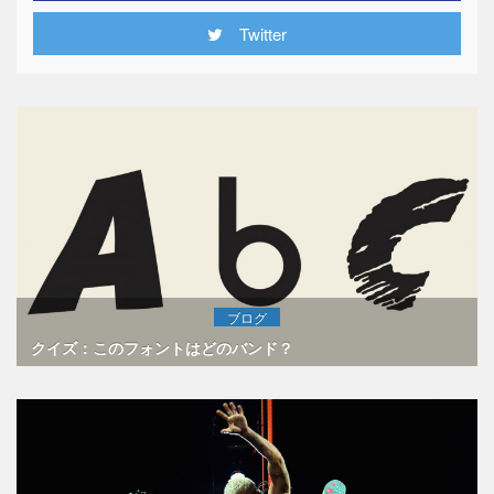
Twitter
ブログ
クイズ：このフォントはどのバンド？