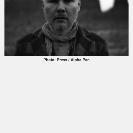
Photo: Press / Alpha Pan