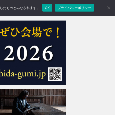
承諾したものとみなされます。
OK
プライバシーポリシー