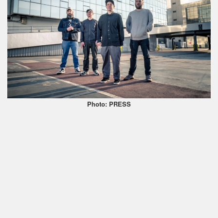
Photo: PRESS