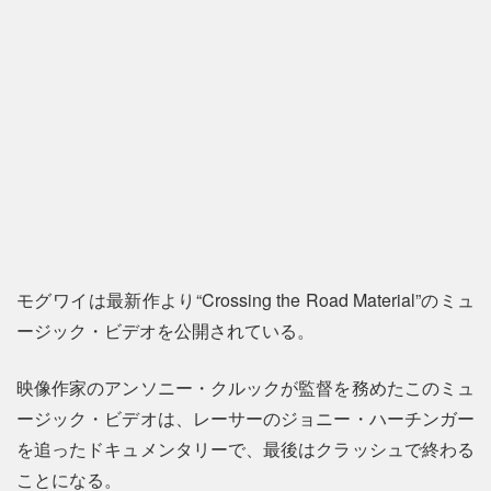
モグワイは最新作より“Crossing the Road Material”のミュ
ージック・ビデオを公開されている。
映像作家のアンソニー・クルックが監督を務めたこのミュ
ージック・ビデオは、レーサーのジョニー・ハーチンガー
を追ったドキュメンタリーで、最後はクラッシュで終わる
ことになる。