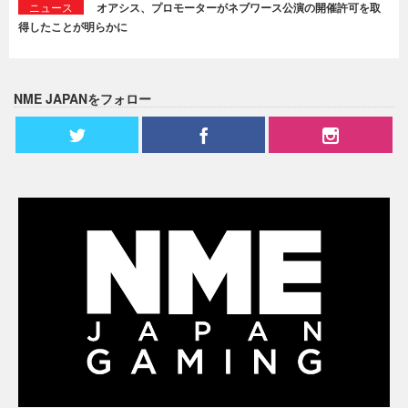
ニュース
オアシス、プロモーターがネブワース公演の開催許可を取
得したことが明らかに
NME JAPANをフォロー