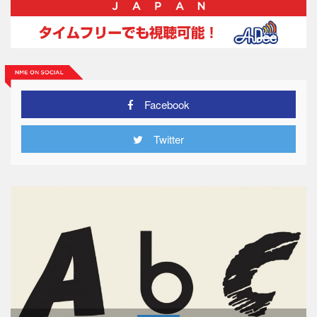
Facebook
Twitter