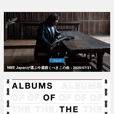
ブログ
NME Japanが選ぶ今週聴くべきこの曲：2026/07/31