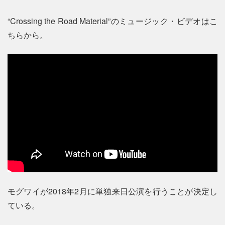
“Crossing the Road Material”のミュージック・ビデオはこ
ちらから。
モグワイが2018年2月に単独来日公演を行うことが決定し
ている。