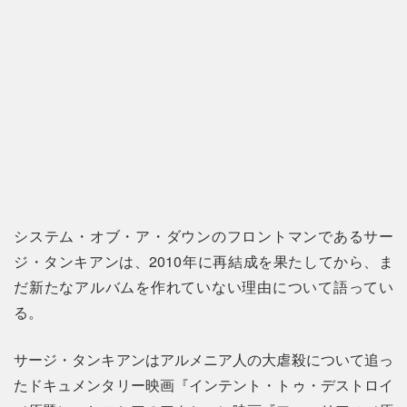
システム・オブ・ア・ダウンのフロントマンであるサー
ジ・タンキアンは、2010年に再結成を果たしてから、ま
だ新たなアルバムを作れていない理由について語ってい
る。
サージ・タンキアンはアルメニア人の大虐殺について追っ
たドキュメンタリー映画『インテント・トゥ・デストロイ