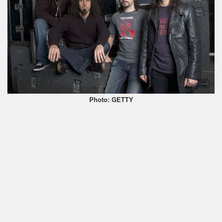
Photo: GETTY