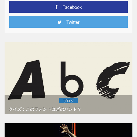
Facebook
Twitter
ブログ
クイズ：このフォントはどのバンド？