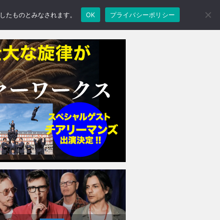
承諾したものとみなされます。
OK
プライバシーポリシー