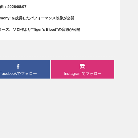
2026/08/07
rmony”を披露したパフォーマンス映像が公開
、ソロ作より“Tiger's Blood”の音源が公開
Facebookでフォロー
Instagramでフォロー