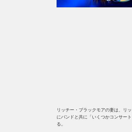
リッチー・ブラックモアの妻は、リッ
にバンドと共に「いくつかコンサート
る。