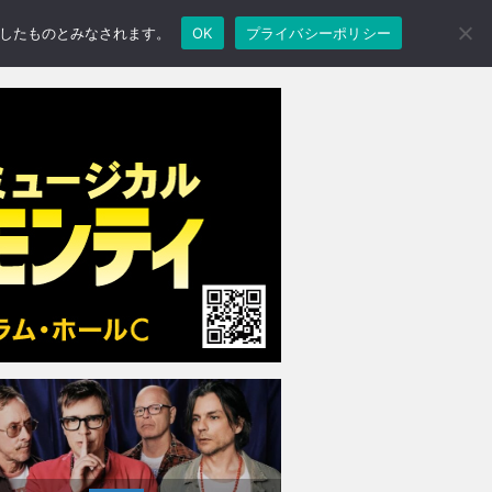
承諾したものとみなされます。
OK
プライバシーポリシー