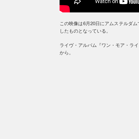
この映像は6月20日にアムステルダ
したものとなっている。
ライヴ・アルバム『ワン・モア・ライ
から。