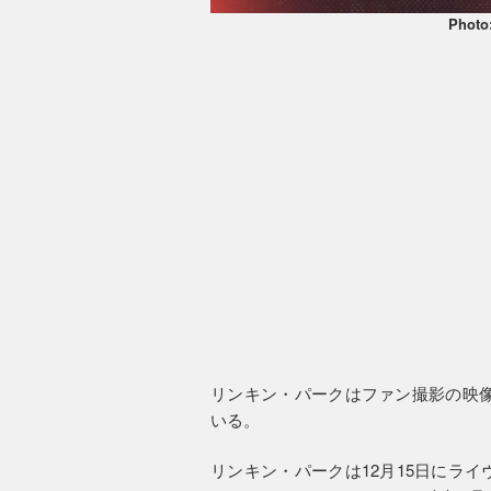
Photo
リンキン・パークはファン撮影の映像を編集し
いる。
リンキン・パークは12月15日にラ