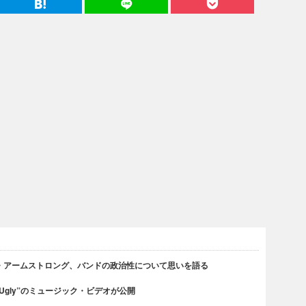
・アームストロング、バンドの政治性について思いを語る
 Ugly”のミュージック・ビデオが公開