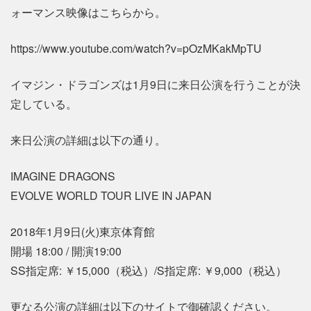
ォーマンス映像はこちらから。
https://www.youtube.com/watch?v=pOzMKakMpTU
イマジン・ドラゴンズは1月9日に来日公演を行うことが決
定している。
来日公演の詳細は以下の通り。
IMAGINE DRAGONS
EVOLVE WORLD TOUR LIVE IN JAPAN
2018年1月9日(火)東京体育館
開場 18:00 / 開演19:00
SS指定席: ￥15,000（税込）/S指定席: ￥9,000（税込）
更なる公演の詳細は以下のサイトで御確認ください。