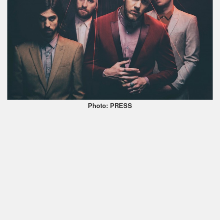
Photo: PRESS