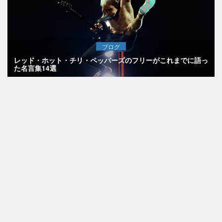
ブログ
レッド・ホット・チリ・ペッパーズのフリーがこれまでに語っ
た名言集14選