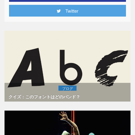
Twitter
ブログ
クイズ：このフォントはどのバンド？