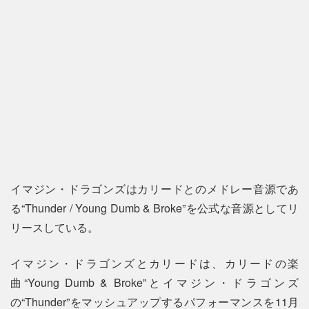
イマジン・ドラゴンズはカリードとのメドレー音源であ
る“Thunder / Young Dumb & Broke”を公式な音源としてリ
リースしている。
イマジン・ドラゴンズとカリードは、カリードの楽
曲“Young Dumb & Broke”とイマジン・ドラゴンズ
の“Thunder”をマッシュアップするパフォーマンスを11月