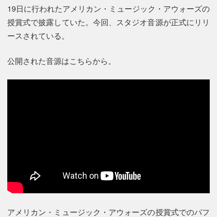
19日に行われたアメリカン・ミュージック・アウォーズの
授賞式で披露していた。今回、スタジオ音源が正式にリリ
ースされている。
公開された音源はこちらから。
アメリカン・ミュージック・アウォーズの授賞式でのパフ