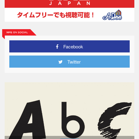
Facebook
Twitter