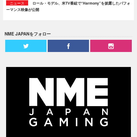
ニュース
ロール・モデル、米TV番組で“Harmony”を披露したパフォ
ーマンス映像が公開
NME JAPANをフォロー