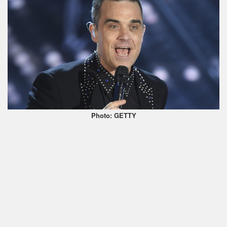
Photo: GETTY