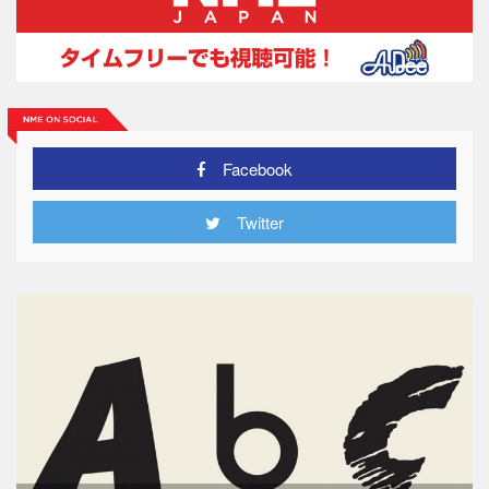
Facebook
Twitter