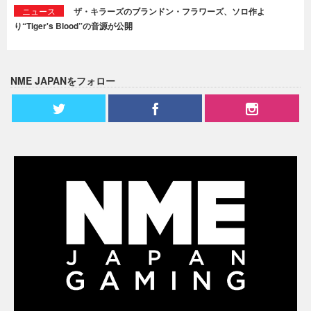
ニュース
ザ・キラーズのブランドン・フラワーズ、ソロ作よ
り“Tiger's Blood”の音源が公開
NME JAPANをフォロー