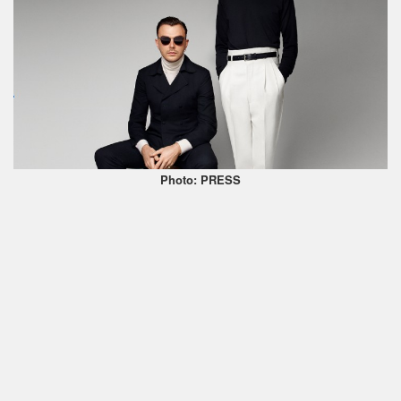
Photo: PRESS