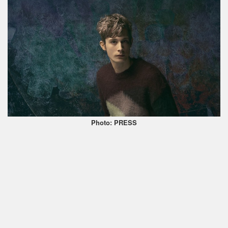
Photo: PRESS