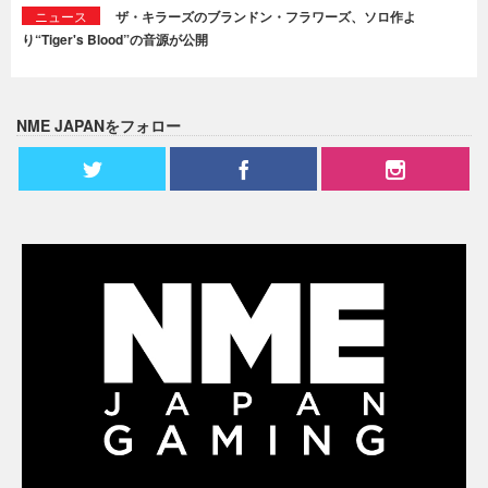
ニュース
ザ・キラーズのブランドン・フラワーズ、ソロ作よ
り“Tiger's Blood”の音源が公開
NME JAPANをフォロー