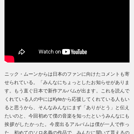
ニック・ムーンからは日本のファンに向けたコメントも寄
せられている。「みんなにちょっとしたお知らせがありま
す。もう直ぐ日本で新作アルバムが出ます。これを読んで
くれている人の中にはKyteから応援してくれている人もい
ると思うから、そんなみんなにまず「ありがとう」と伝え
たいのと、今回初めて僕の音楽を知ったというみんなにも
挨拶がしたかった。今度出るアルバムは僕が一人で作っ
た、初めてのソロ名義の作品で、みんなに聞いて貰えるの