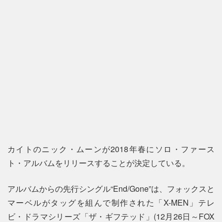
カイトのニック・ムーンが2018年春にソロ・ファース
ト・アルバムをリリースすることが決定している。
アルバムからの先行シングル“End/Gone”は、フォックスと
マーベルがタッグを組んで制作された「X-MEN」テレ
ビ・ドラマシリーズ「ザ・ギフテッド」(12月26日～FOX