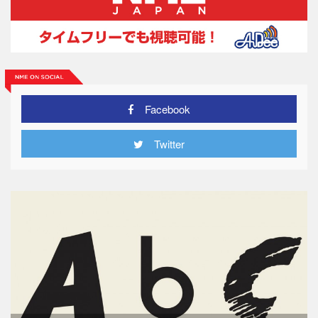
Facebook
Twitter