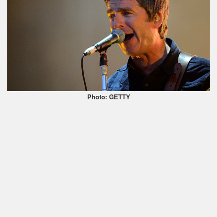
Photo: GETTY