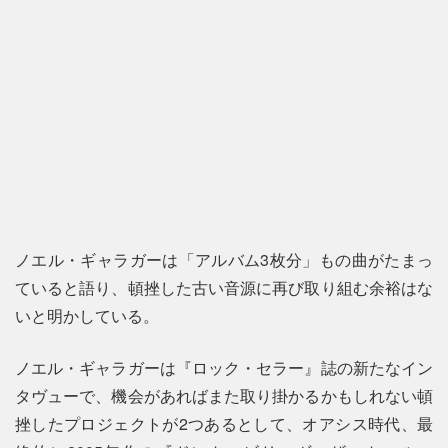
ノエル・ギャラガーは「アルバム3枚分」もの曲がたまっ
ていると語り、頓挫した古い音源に再び取り組む余裕はな
いと明かしている。
ノエル・ギャラガーは『ロック・セラー』誌の新たなイン
タヴューで、機会があればまた取り掛かるかもしれない頓
挫したプロジェクトが2つあるとして、オアシス時代、最