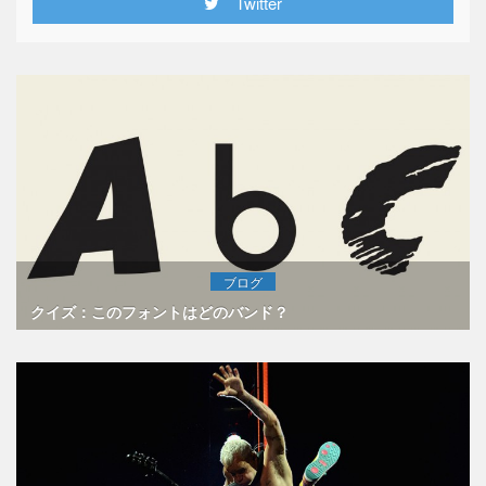
Twitter
ブログ
クイズ：このフォントはどのバンド？