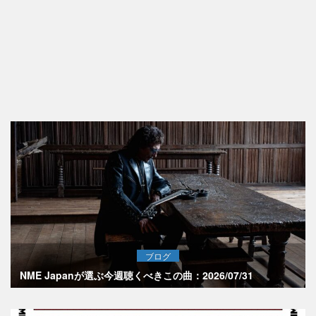
ブログ
NME Japanが選ぶ今週聴くべきこの曲：2026/07/31