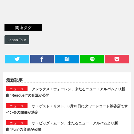
関連タグ
Japan Tour
最新記事
ニュース
アレックス・ウォーレン、来たるニュー・アルバムより新
曲“Rescuer”の音源が公開
ニュース
ザ・ゲスト・リスト、8月13日にタワーレコード渋谷店でサ
イン会の開催が決定
ニュース
ザ・ビッグ・ムーン、来たるニュー・アルバムより新
曲“Fun”の音源が公開