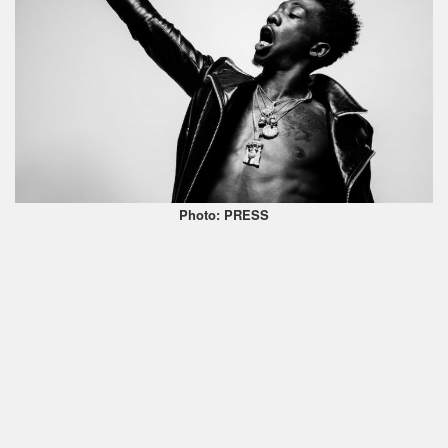
Photo: PRESS