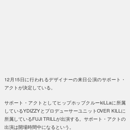
12月15日に行われるデザイナーの来日公演のサポート・
アクトが決定している。
サポート・アクトとしてヒップホップクルーkiLLaに所属
しているYDIZZYとプロデューサーユニットOVER KILLに
所属しているFUJI TRILLが出演する。サポート・アクトの
出演は開場時間中になるという。