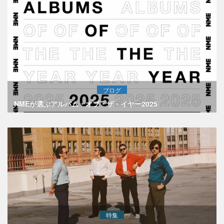
ブログ
NMEが選ぶアルバム・オブ・ザ・イヤー2025
特集