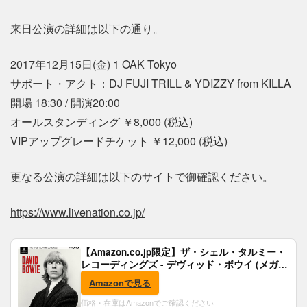
来日公演の詳細は以下の通り。
2017年12月15日(金) 1 OAK Tokyo
サポート・アクト：DJ FUJI TRILL & YDIZZY from KILLA
開場 18:30 / 開演20:00
オールスタンディング ￥8,000 (税込)
VIPアップグレードチケット ￥12,000 (税込)
更なる公演の詳細は以下のサイトで御確認ください。
https://www.livenation.co.jp/
【Amazon.co.jp限定】ザ・シェル・タルミー・
レコーディングズ - デヴィッド・ボウイ (メガジ
ャケ付)
Amazonで見る
価格・在庫はAmazonでご確認ください