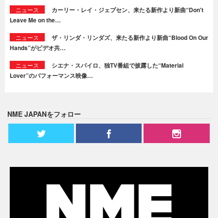
ニュース
カーリー・レイ・ジェプセン、来たる新作より新曲“Don't
Leave Me on the…
ニュース
ザ・リンダ・リンダズ、来たる新作より新曲“Blood On Our
Hands”がビデオ共…
ニュース
シエナ・スパイロ、独TV番組で披露した“Material
Lover”のパフォーマンス映像…
NME JAPANをフォロー