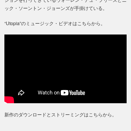
ック・ソーントン・ジョーンズが手掛けている。
“Utopia”のミュージック・ビデオはこちらから。
新作のダウンロードとストリーミングはこちらから。