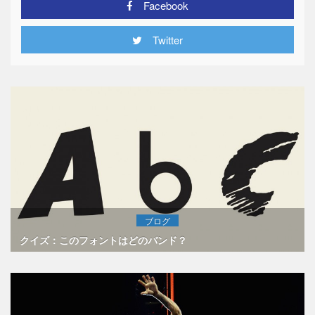
Facebook
Twitter
ブログ
クイズ：このフォントはどのバンド？