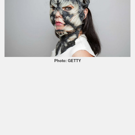
Photo: GETTY