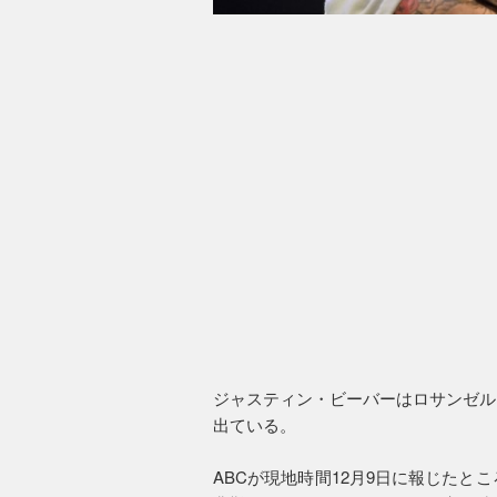
ジャスティン・ビーバーはロサンゼル
出ている。
ABCが現地時間12月9日に報じたと