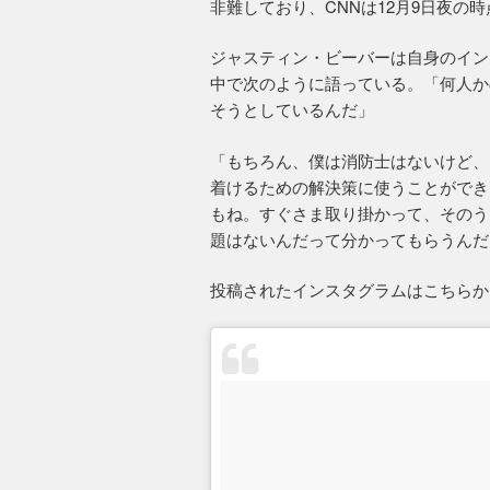
非難しており、CNNは12月9日夜の時
ジャスティン・ビーバーは自身のイン
中で次のように語っている。「何人か
そうとしているんだ」
「もちろん、僕は消防士はないけど、
着けるための解決策に使うことができ
もね。すぐさま取り掛かって、そのう
題はないんだって分かってもらうんだ
投稿されたインスタグラムはこちらか