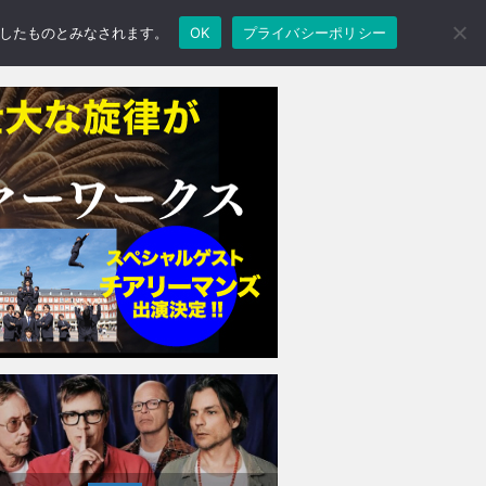
承諾したものとみなされます。
OK
プライバシーポリシー