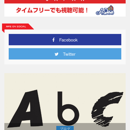
Facebook
Twitter
ブログ