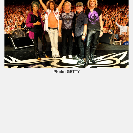
Photo: GETTY