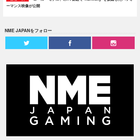
ーマンス映像が公開
NME JAPANをフォロー