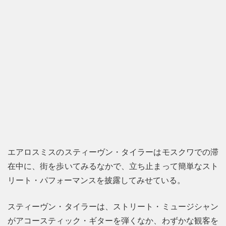
エアロスミスのスティーヴン・タイラーはモスクワでの滞
在中に、街を歩いてみるなかで、立ち止まって簡単なスト
リート・パフォーマンスを披露してみせている。
スティーヴン・タイラーは、ストリート・ミュージシャン
がアコースティック・ギターを弾くなか、わずかな観客を