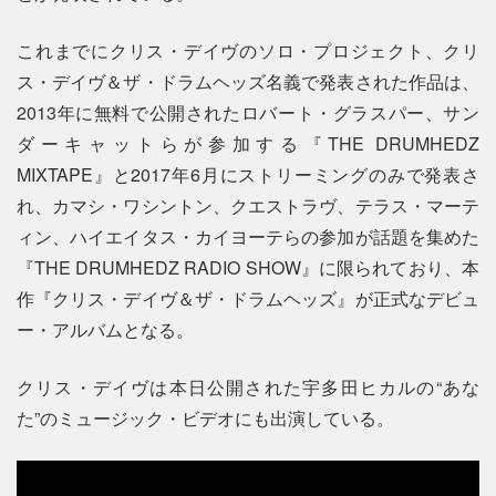
これまでにクリス・デイヴのソロ・プロジェクト、クリ
ス・デイヴ＆ザ・ドラムヘッズ名義で発表された作品は、
2013年に無料で公開されたロバート・グラスパー、サン
ダーキャットらが参加する『THE DRUMHEDZ
MIXTAPE』と2017年6月にストリーミングのみで発表さ
れ、カマシ・ワシントン、クエストラヴ、テラス・マーテ
ィン、ハイエイタス・カイヨーテらの参加が話題を集めた
『THE DRUMHEDZ RADIO SHOW』に限られており、本
作『クリス・デイヴ＆ザ・ドラムヘッズ』が正式なデビュ
ー・アルバムとなる。
クリス・デイヴは本日公開された宇多田ヒカルの“あな
た”のミュージック・ビデオにも出演している。