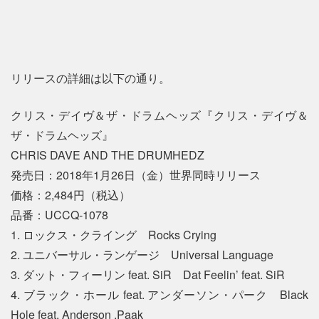
リリースの詳細は以下の通り。
クリス・デイヴ＆ザ・ドラムヘッズ『クリス・デイヴ＆
ザ・ドラムヘッズ』
CHRIS DAVE AND THE DRUMHEDZ
発売日：2018年1月26日（金）世界同時リリース
価格：2,484円（税込）
品番：UCCQ-1078
1. ロックス・クライング Rocks Crying
2. ユニバーサル・ランゲージ Universal Language
3. ダット・フィーリン feat. SiR Dat Feelin’ feat. SiR
4. ブラック・ホール feat. アンダーソン・パーク Black
Hole feat. Anderson .Paak