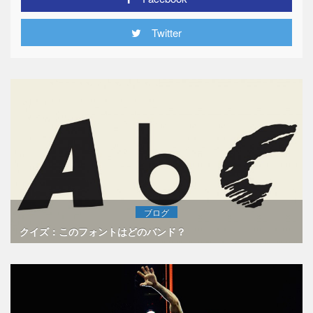
Twitter
ブログ
クイズ：このフォントはどのバンド？