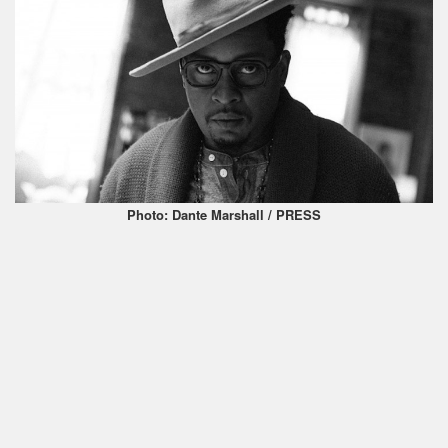
Photo: Dante Marshall / PRESS