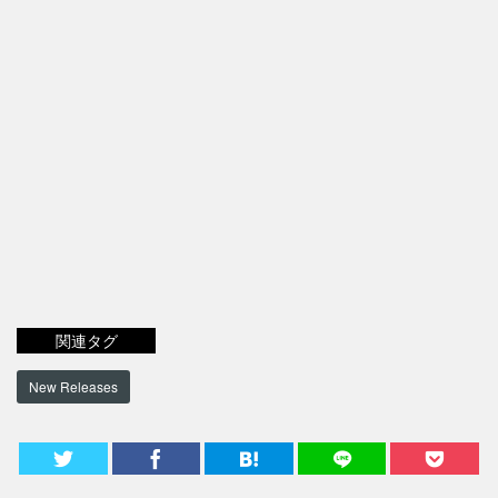
関連タグ
New Releases