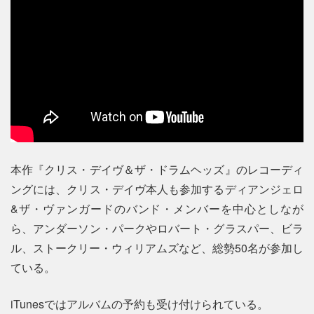
本作『クリス・デイヴ＆ザ・ドラムヘッズ』のレコーディ
ングには、クリス・デイヴ本人も参加するディアンジェロ
&ザ・ヴァンガードのバンド・メンバーを中心としなが
ら、アンダーソン・パークやロバート・グラスパー、ビラ
ル、ストークリー・ウィリアムズなど、総勢50名が参加し
ている。
iTunesではアルバムの予約も受け付けられている。