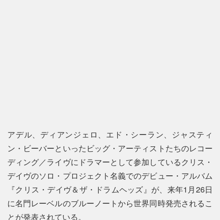
アデル、ディアンジェロ、エド・シーラン、ジャスティ
ン・ビーバーといったビッグ・アーティストたちのレコー
ディング／ライヴにドラマーとして参加しているクリス・
デイヴのソロ・プロジェクト名義でのデビュー・アルバム
『クリス・デイヴ＆ザ・ドラムヘッズ』が、来年1月26日
に名門レーベルのブルーノートから世界同時発売されるこ
とが発表されている。