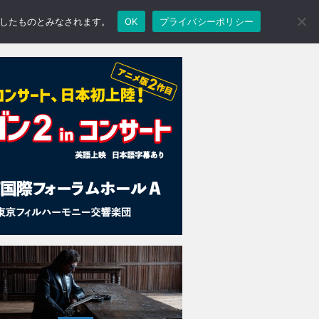
承諾したものとみなされます。
OK
プライバシーポリシー