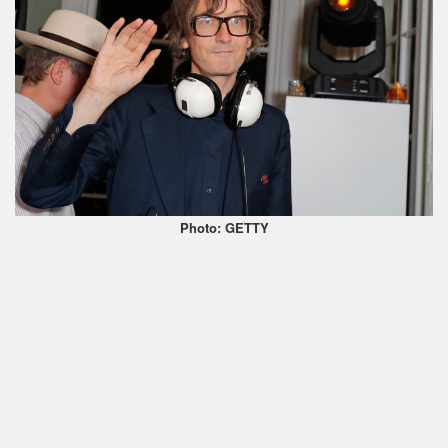
Photo: GETTY