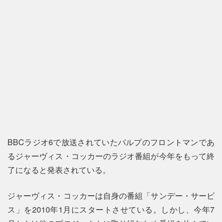
BBCラジオ6で放送されていたパルプのフロントマンであ
るジャーヴィス・コッカーのラジオ番組が今年をもって終
了になると発表されている。
ジャーヴィス・コッカーは自身の番組「サンデー・サービ
ス」を2010年1月にスタートさせている。しかし、今年7