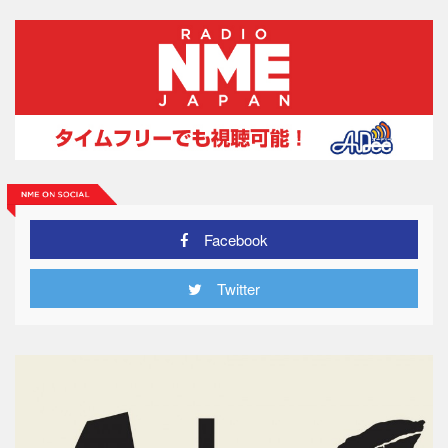
Facebook
Twitter