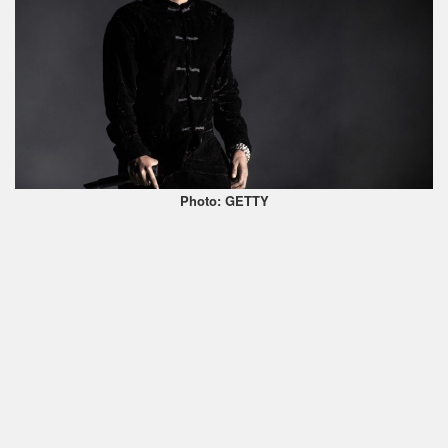
Photo: GETTY