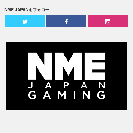
NME JAPANをフォロー