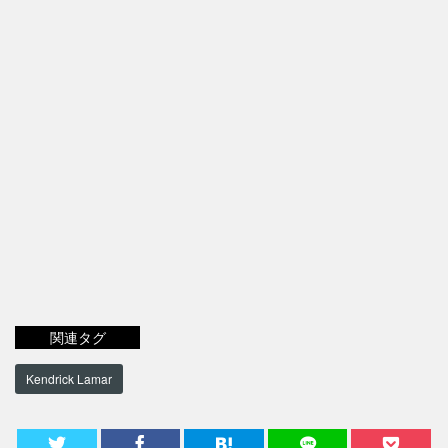
関連タグ
Kendrick Lamar