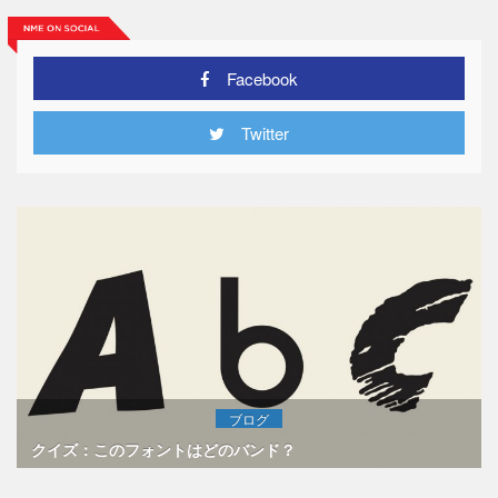
Facebook
Twitter
ブログ
クイズ：このフォントはどのバンド？