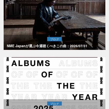
ブログ
NME Japanが選ぶ今週聴くべきこの曲：2026/07/31
ブログ