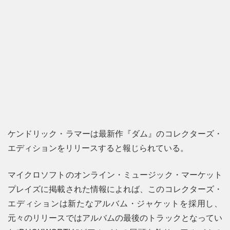
ケンドリック・ラマーは最新作『ダム』のコレクターズ・
エディションをリリースすると報じられている。
マイクロソフトのオンライン・ミュージック・マーケット
プレイズに掲載された情報によれば、このコレクターズ・
エディションは新たなアルバム・ジャケットを採用し、
元々のリリースではアルバムの最後のトラックとなってい