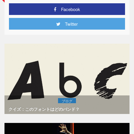
Facebook
Twitter
ブログ
クイズ：このフォントはどのバンド？