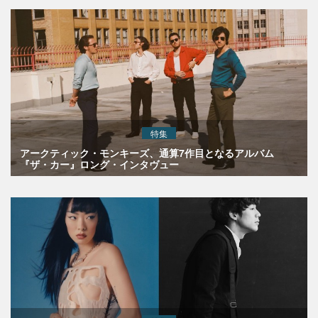
特集
アークティック・モンキーズ、通算7作目となるアルバム
『ザ・カー』ロング・インタヴュー