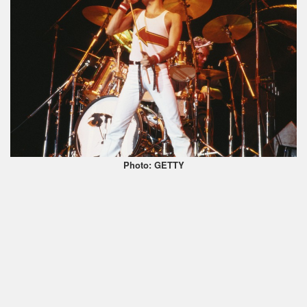
Photo: GETTY