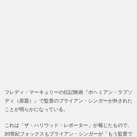
フレディ・マーキュリーの伝記映画『ボヘミアン・ラプソ
ディ（原題）』で監督のブライアン・シンガーが外された
ことが明らかになっている。
これは「ザ・ハリウッド・レポーター」が報じたもので、
20世紀フォックスもブライアン・シンガーが「もう監督で