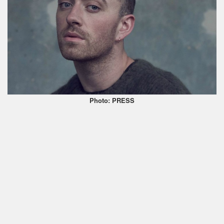
Photo: PRESS