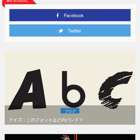
Facebook
Twitter
ブログ
クイズ：このフォントはどのバンド？