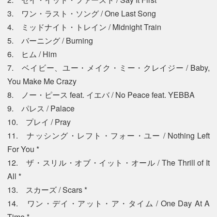
3. ワン・ラスト・ソング / One Last Song
4. ミッドナイト・トレイン / Midnight Train
5. バーニング / Burning
6. ヒム / Him
7. ベイビー、ユー・メイク・ミー・クレイジー / Baby,
You Make Me Crazy
8. ノー・ピース feat. イエバ / No Peace feat. YEBBA
9. パレス / Palace
10. プレイ / Pray
11. ナッシング・レフト・フォー・ユー / Nothing Left
For You *
12. ザ・スリル・オブ・イット・オール / The Thrill of It
All *
13. スカーズ / Scars *
14. ワン・デイ・アット・ア・タイム / One Day At A
Time *