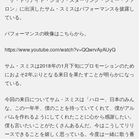
ロン」に出演したサム・スミスはパフォーマンスを披露し
ている。
パフォーマンスの映像はこちらから。
https://www.youtube.com/watch?v=QQwrvAyAUyQ
サム・スミスは2018年の1月下旬にプロモーションのため
におよそ2年ぶりとなる来日を果たすことが明らかになっ
ている。
今回の来日についてサム・スミスは「ハロー、日本のみん
な。この一年半、僕のことを待っていてくれて、僕がアル
バムを作れるようにしてくれたことに心から感謝したい。
僕も言いたいことがたくさんあるんだ。今はこうしてリリ
ースできることを嬉しく思っている。今度は一緒に歌う番