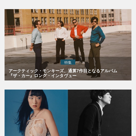
特集
アークティック・モンキーズ、通算7作目となるアルバム
『ザ・カー』ロング・インタヴュー