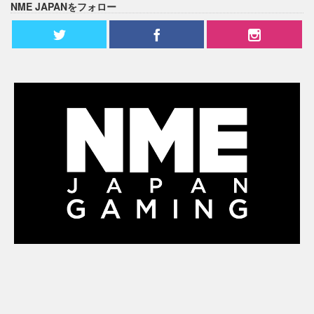
NME JAPANをフォロー