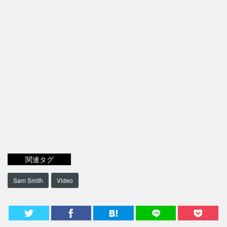
関連タグ
Sam Smith
Video