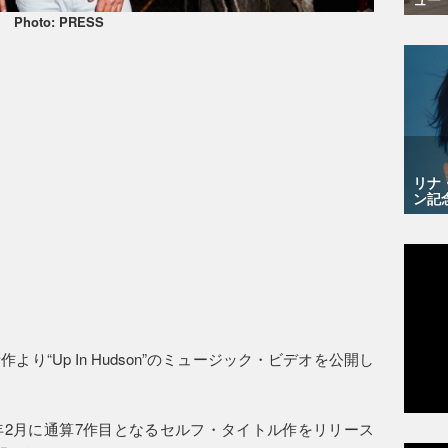
Photo: PRESS
リナ
ン記
り“Up In Hudson”のミュージック・ビデオを公開し
2月に通算7作目となるセルフ・タイトル作をリリース