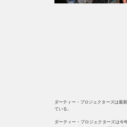
ダーティー・プロジェクターズは最新作よ
ている。
ダーティー・プロジェクターズは今年