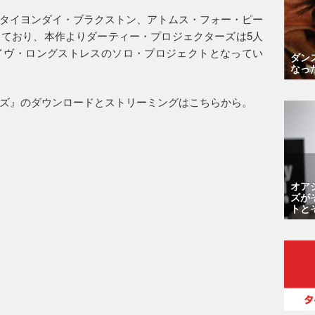
タイヨンダイ・ブラクストン、アトムス・フォー・ピー
ており、本作よりダーティー・プロジェクターズは5人
イヴ・ロングストレスのソロ・プロジェクトとなってい
ダン
なっ
ズ』のダウンロードとストリーミングはこちらから。
オア
ズが
トと