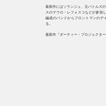
最新作にはソランジュ、元バトルズの
スのマウロ・レフォスコなどが参加し
編成のバンドからフロントマンのデ
る。
最新作『ダーティー・プロジェクター