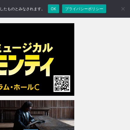
承諾したものとみなされます。
OK
プライバシーポリシー