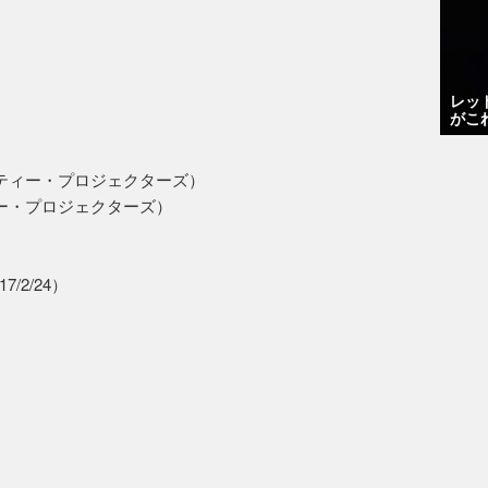
レッ
がこ
s （ダーティー・プロジェクターズ）
ダーティー・プロジェクターズ）
7/2/24）