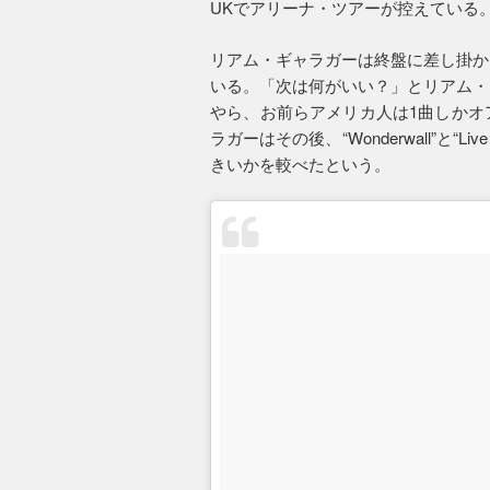
UKでアリーナ・ツアーが控えている
リアム・ギャラガーは終盤に差し掛か
いる。「次は何がいい？」とリアム・
やら、お前らアメリカ人は1曲しかオ
ラガーはその後、“Wonderwall”と“
きいかを較べたという。