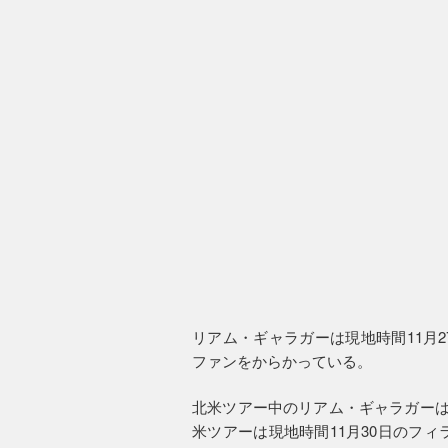
リアム・ギャラガーは現地時間11月
ファンをからかっている。
北米ツアー中のリアム・ギャラガーは
米ツアーは現地時間11月30日のフ