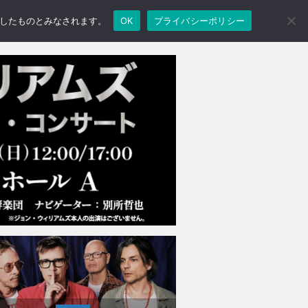
承諾したものとみなされます。
OK
プライバシーポリシー