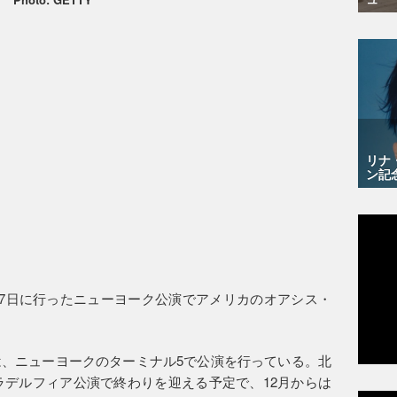
リナ
ン記
27日に行ったニューヨーク公演でアメリカのオアシス・
、ニューヨークのターミナル5で公演を行っている。北
ィラデルフィア公演で終わりを迎える予定で、12月からは