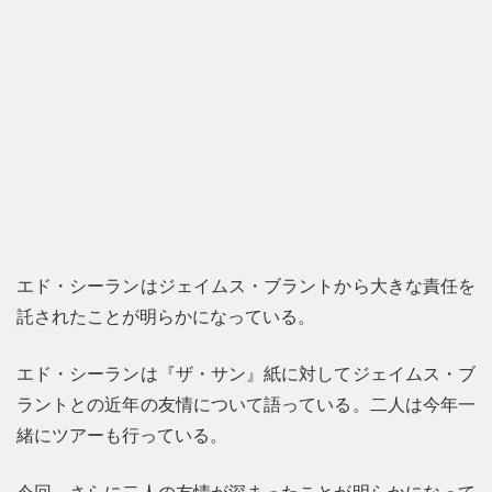
エド・シーランはジェイムス・ブラントから大きな責任を
託されたことが明らかになっている。
エド・シーランは『ザ・サン』紙に対してジェイムス・ブ
ラントとの近年の友情について語っている。二人は今年一
緒にツアーも行っている。
今回、さらに二人の友情が深まったことが明らかになって