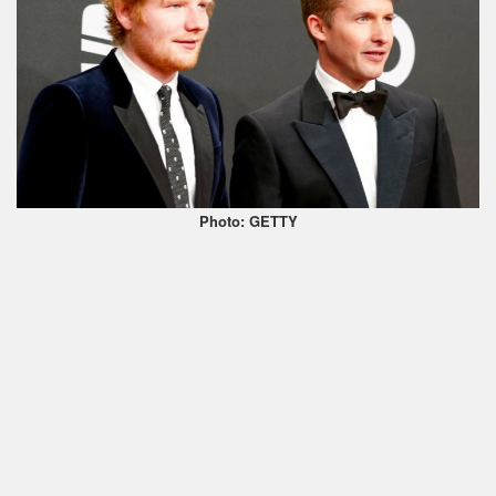
Photo: GETTY