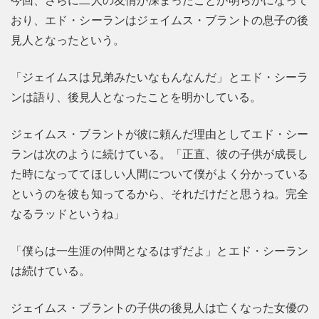
おり、エド・シーランはジェイムス・ブラントの息子の後
見人となったという。
「ジェイムスは兄弟みたいなもんなんだ」とエド・シーラ
ンは語り、後見人となったことを明かしている。
ジェイムス・ブラントが彼に頼んだ理由としてエド・シー
ランは次のように続けている。「正直、彼の子供が成長し
た時になっててほしい人間について僕がよく分かっている
というのを彼も知ってるから、それだけだと思うね。完全
なるラッドというね」
「僕らは一生涯の仲間となるはずだよ」とエド・シーラン
は続けている。
ジェイムス・ブラントの子供の後見人は亡くなった女優の