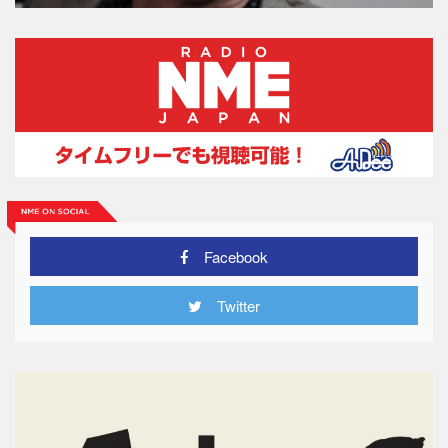
Facebook
Twitter