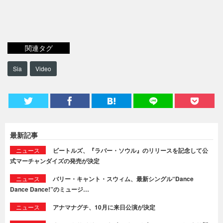
関連タグ
Sia
Video
最新記事
ニュース
ビートルズ、『ラバー・ソウル』のリリースを記念して公
式マーチャンダイズの発売が決定
ニュース
バリー・キャント・スウィム、最新シングル“Dance
Dance Dance!”のミュージ…
ニュース
アナマナグチ、10月に来日公演が決定