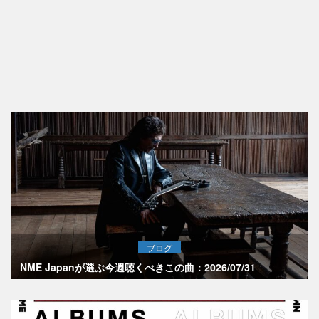
ブログ
NME Japanが選ぶ今週聴くべきこの曲：2026/07/31