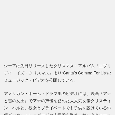
シーアは先日リリースしたクリスマス・アルバム『エブリ
デイ・イズ・クリスマス』より“Santa’s Coming For Us”の
ミュージック・ビデオを公開している。
アメリカン・ホーム・ドラマ風のビデオには、映画『アナ
と雪の女王』でアナの声優を務めた大人気女優クリスティ
ン・ベルと、彼女とプライベートでも子供を設けている俳
優ダックス・シェパードが夫婦役を務め、サンタクロース