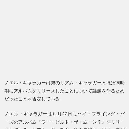
ノエル・ギャラガーは弟のリアム・ギャラガーとほぼ同時
期にアルバムをリリースしたことについて話題を作るため
だったことを否定している。
ノエル・ギャラガーは11月22日にハイ・フライング・バ
ーズのアルバム『フー・ビルト・ザ・ムーン？』をリリー