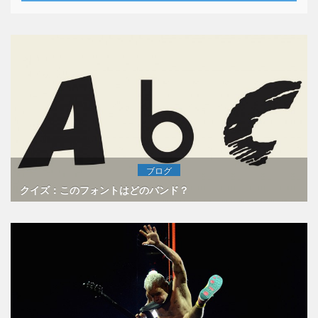
ブログ
クイズ：このフォントはどのバンド？