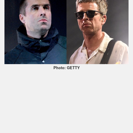
Photo: GETTY