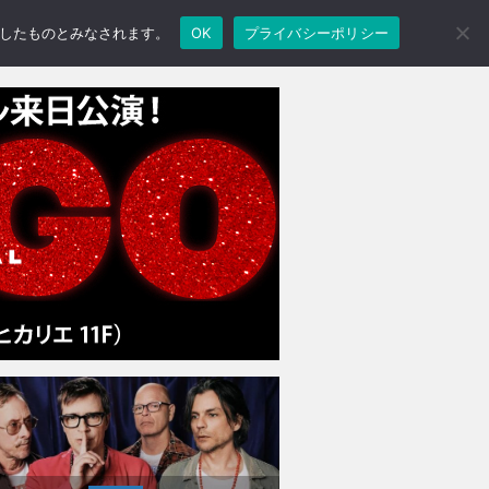
承諾したものとみなされます。
OK
プライバシーポリシー