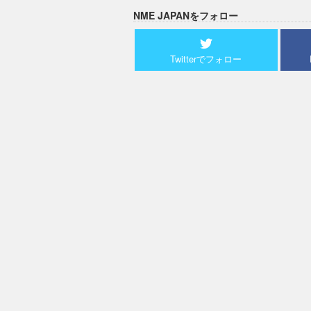
NME JAPANをフォロー
Twitterでフォロー