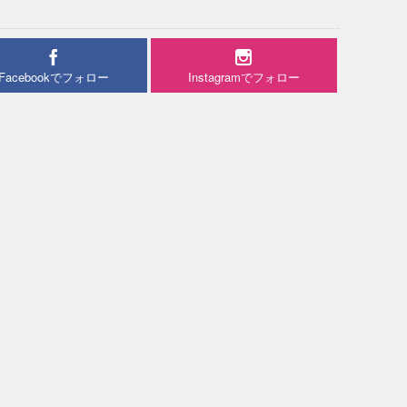
Facebookでフォロー
Instagramでフォロー