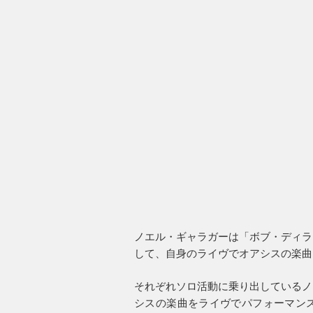
ノエル・ギャラガーは「ボブ・ディラ
して、自身のライヴでオアシスの楽曲
それぞれソロ活動に乗り出しているノ
シスの楽曲をライヴでパフォーマン