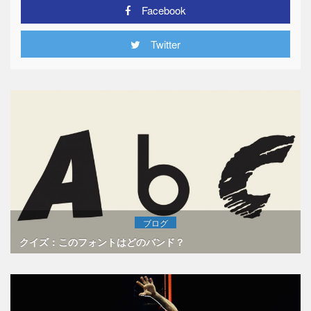
Facebook
Twitter
ブログ
クイズ：このフォントはどのバンド？