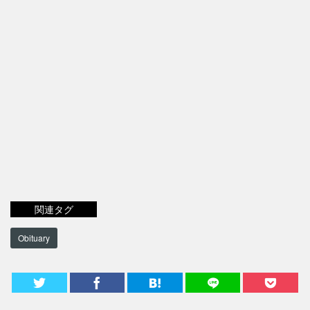
関連タグ
Obituary