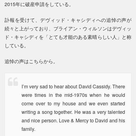
2015年に破産申請をしている。
訃報を受けて、デヴィッド・キャシディへの追悼の声が
続々と上がっており、ブライアン・ウィルソンはデヴィッ
ド・キャシディを「とても才能のある素晴らしい人」と称
している。
追悼の声はこちらから。
I’m very sad to hear about David Cassidy. There
were times in the mid-1970s when he would
come over to my house and we even started
writing a song together. He was a very talented
and nice person. Love & Mercy to David and his
family.