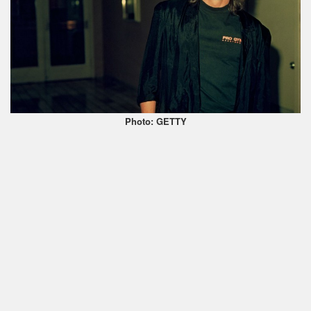
Photo: GETTY