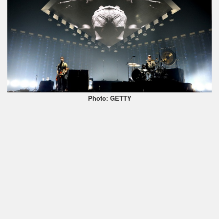
Photo: GETTY