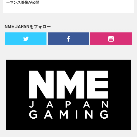
ーマンス映像が公開
NME JAPANをフォロー