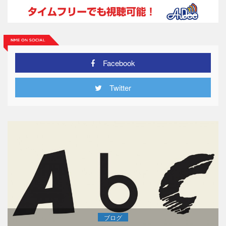
Facebook
Twitter
ブログ