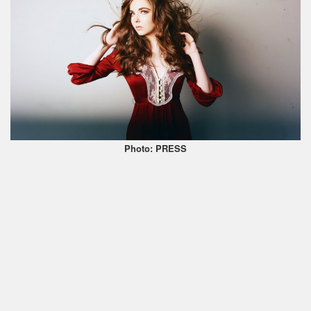
Photo: PRESS