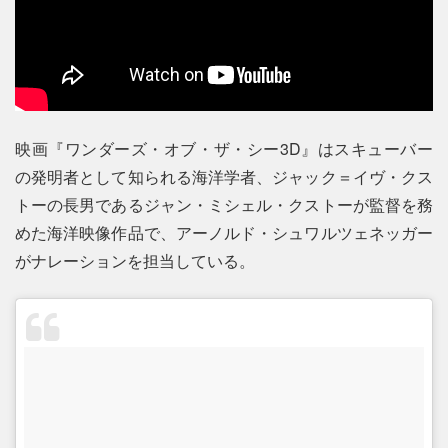
映画『ワンダーズ・オブ・ザ・シー3D』はスキューバー
の発明者として知られる海洋学者、ジャック＝イヴ・クス
トーの長男であるジャン・ミシェル・クストーが監督を務
めた海洋映像作品で、アーノルド・シュワルツェネッガー
がナレーションを担当している。