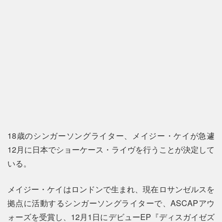
18歳のシンガーソングライター、メイジー・ケイが急遽
12月に日本でショーケース・ライヴを行うことが決定して
いる。
メイジー・ケイはロンドンで生まれ、現在ロサンゼルスを
拠点に活動するシンガーソングライターで、ASCAPアウ
ォーズを受賞し、12月1日にデビューEP『ディスガイゼズ