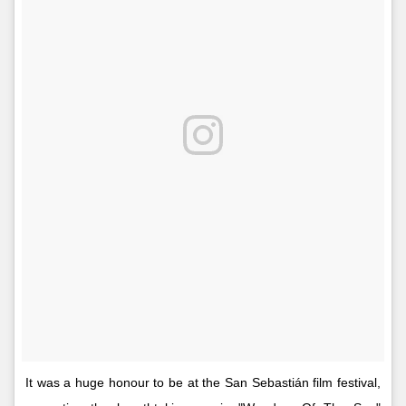
It was a huge honour to be at the San Sebastián film festival,