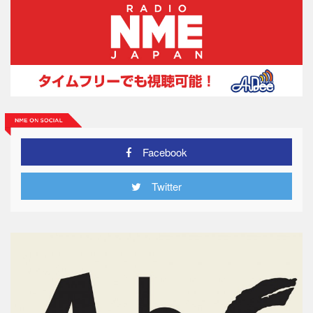
Facebook
Twitter