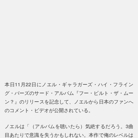
本日11月22日にノエル・ギャラガーズ・ハイ・フライン
グ・バーズのサード・アルバム『フー・ビルト・ザ・ムー
ン？』のリリースを記念して、ノエルから日本のファンへ
のコメント・ビデオが公開されている。
ノエルは「（アルバムを聴いたら）気絶するだろう。3曲
目あたりで意識を失うかもしれない。本作で俺のレベルは