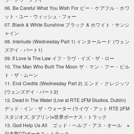
06. Be Careful What You Wish For ビー・ケアフル・ホワ
ット・ユー・ウィッシュ・フォー
07. Black & White Sunshine ブラック & ホワイト・サンシ
ャイン
08. Interlude (Wednesday Part 1) インタールード (ウェン
ズデイ・パート1)
09. If Love Is The Law イフ・ラヴ・イズ・ザ・ロー
10. The Man Who Built The Moon ザ・マン・フー・ビル
ト・ザ・ムーン
11. End Credits (Wednesday Part 2) エンド・クレジッツ
(ウェンズデイ・パート2)
12. Dead In The Water (Live at RTE 2FM Studios, Dublin)
デッド・イン・ザ・ウォーター (ライヴ・アット RTE 2FM
スタジオズ, ダブリン)※世界ボーナス・トラック
13. God Help Us All ゴッド・ヘルプ・アス・オール ※
日本盤CDボーナス・トラック