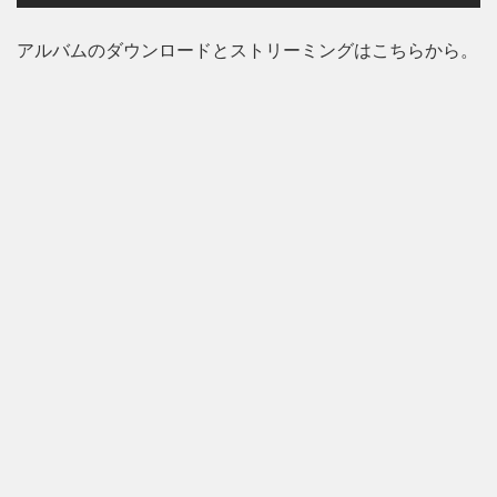
アルバムのダウンロードとストリーミングはこちらから。