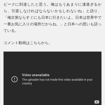
ピークに到達したと思う。俺はもうあまりに凄過ぎるか
ら、引退しなければならないかもしれないね」と語り、
「俺次第ならすぐにも日本に行きたいよ。日本は世界中で
一番お気に入りの場所だからね。」と日本への思いも語っ
ている。
コメント動画はこちらから。