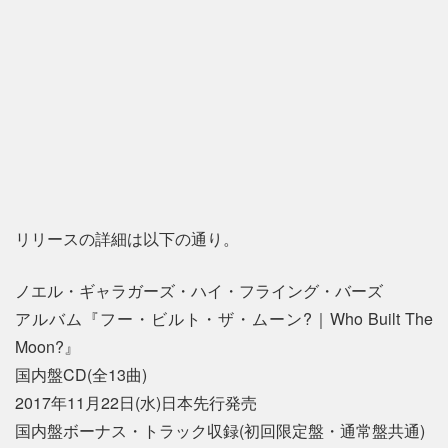
リリースの詳細は以下の通り。
ノエル・ギャラガーズ・ハイ・フライング・バーズ
アルバム『フー・ビルト・ザ・ムーン?｜Who Built The
Moon?』
国内盤CD(全13曲)
2017年11月22日(水)日本先行発売
国内盤ボーナス・トラック収録(初回限定盤・通常盤共通)