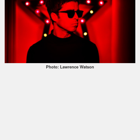
Photo: Lawrence Watson