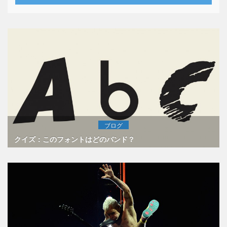
ブログ
クイズ：このフォントはどのバンド？