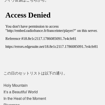
この日のセットリストは以下の通り。
Holy Mountain
It’s a Beautiful World
In the Heat of the Moment
Riverman