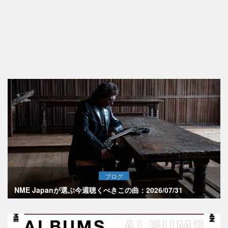
ブログ
NME Japanが選ぶ今週聴くべきこの曲：2026/07/31