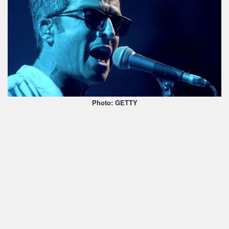
Photo: GETTY