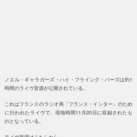
ノエル・ギャラガーズ・ハイ・フライング・バーズは約1
時間のライヴ音源が公開されている。
これはフランスのラジオ局「フランス・インター」のため
に行われたライヴで、現地時間11月20日に収録されたも
のとなっている。
ライヴ音源はこちらから。