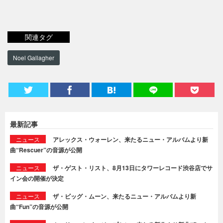
関連タグ
Noel Gallagher
最新記事
ニュース
アレックス・ウォーレン、来たるニュー・アルバムより新
曲“Rescuer”の音源が公開
ニュース
ザ・ゲスト・リスト、8月13日にタワーレコード渋谷店でサ
イン会の開催が決定
ニュース
ザ・ビッグ・ムーン、来たるニュー・アルバムより新
曲“Fun”の音源が公開