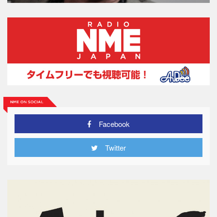
Facebook
Twitter