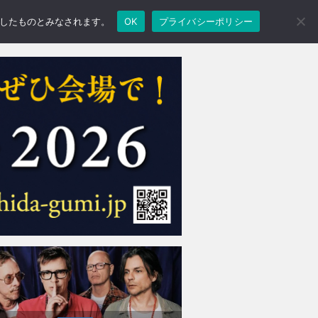
承諾したものとみなされます。
OK
プライバシーポリシー