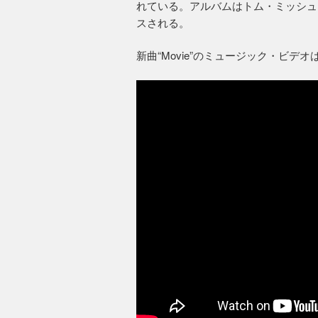
れている。アルバムはトム・ミッシュ
スされる。
新曲“Movie”のミュージック・ビデ