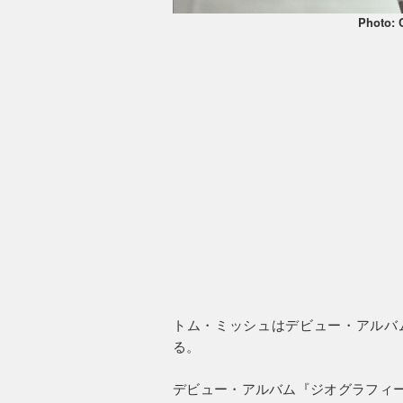
Photo: 
トム・ミッシュはデビュー・アルバム
る。
デビュー・アルバム『ジオグラフィー