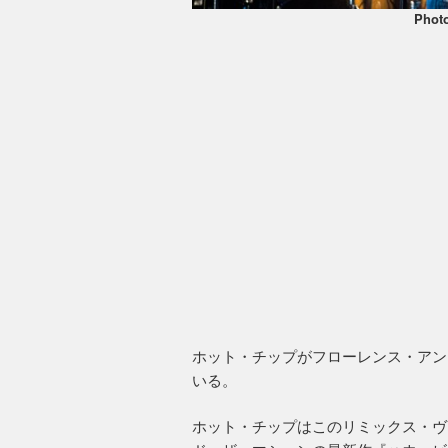
Phot
ホット・チップがフローレンス・アンド・ザ
いる。
ホット・チップはこのリミックス・ヴ