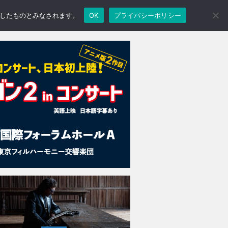
承諾したものとみなされます。
OK
プライバシーポリシー