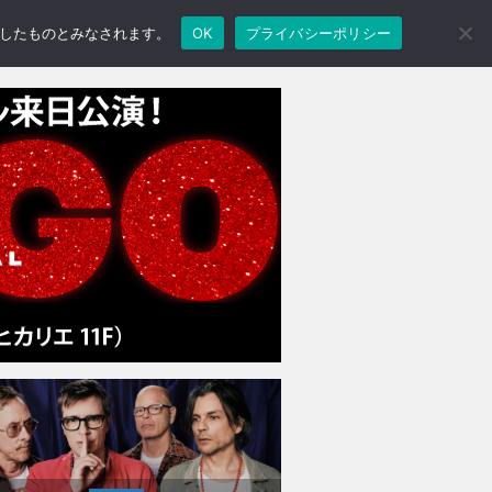
承諾したものとみなされます。
OK
プライバシーポリシー