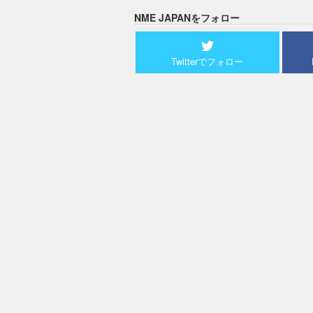
NME JAPANをフォロー
Twitterでフォロー