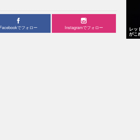
Facebookでフォロー
Instagramでフォロー
レッ
がこ