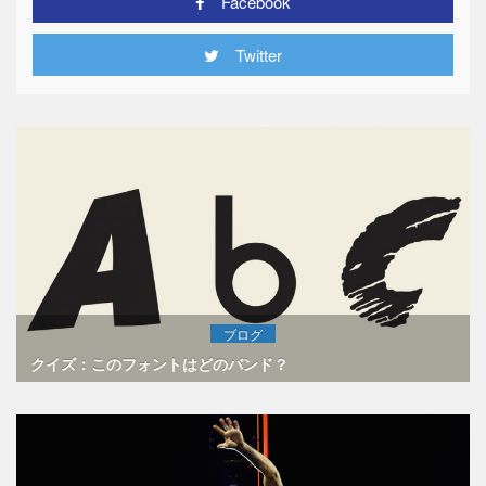
Facebook
Twitter
ブログ
クイズ：このフォントはどのバンド？