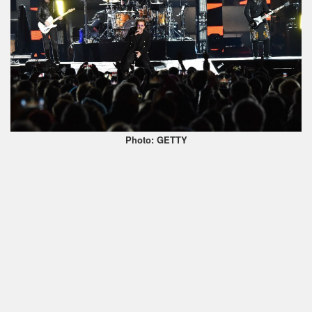
Photo: GETTY