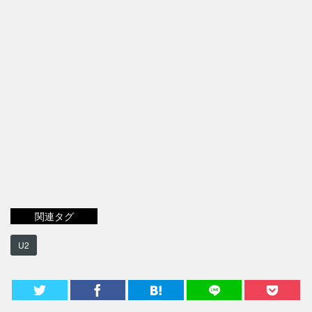
関連タグ
U2