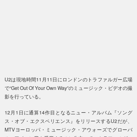
U2は現地時間11月11日にロンドンのトラファルガー広場
で“Get Out Of Your Own Way”のミュージック・ビデオの撮
影を行っている。
12月1日に通算14作目となるニュー・アルバム『ソング
ス・オブ・エクスペリエンス』をリリースするU2だが、
MTVヨーロッパ・ミュージック・アウォーズでグローバ