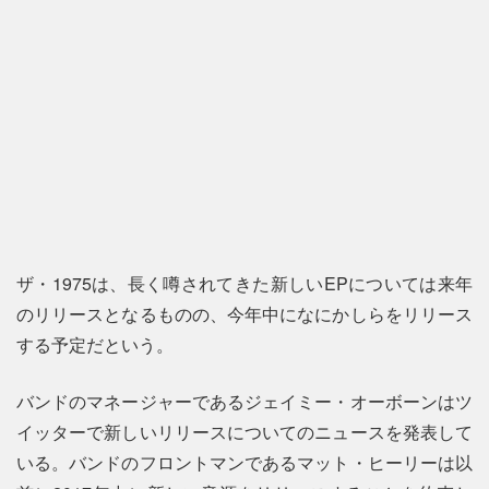
ザ・1975は、長く噂されてきた新しいEPについては来年
のリリースとなるものの、今年中になにかしらをリリース
する予定だという。
バンドのマネージャーであるジェイミー・オーボーンはツ
イッターで新しいリリースについてのニュースを発表して
いる。バンドのフロントマンであるマット・ヒーリーは以