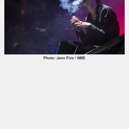
Photo: Jenn Five / NME