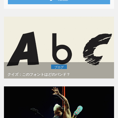
ブログ
クイズ：このフォントはどのバンド？