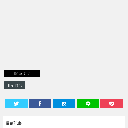
関連タグ
The 1975
最新記事