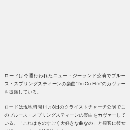
ロードは今週行われたニュー・ジーランド公演でブルー
ス・スプリングスティーンの楽曲“I’m On Fire”のカヴァー
を披露している。
ロードは現地時間11月8日のクライストチャーチ公演でこ
のブルース・スプリングスティーンの楽曲をカヴァーして
いる。「これはものすごく大好きな曲なの」と観客に彼女