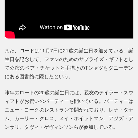
また、ロードは11月7日に21歳の誕生日を迎えている。誕
生日を記念して、ファンのためのサプライズ・ギフトとし
て公演のペア・チケットと手描きのTシャツをダニーデン
にある図書館に隠したという。
昨年のロードの20歳の誕生日には、親友のテイラー・スウ
ィフトがお祝いのパーティーを開いている。パーティーは
ニュー・ヨークのレストランで開かれており、レナ・ダナ
ム、カーリー・クロス、メイ・ホイットマン、アジズ・ア
ンサリ、タヴィ・ゲヴィンソンらが参加している。