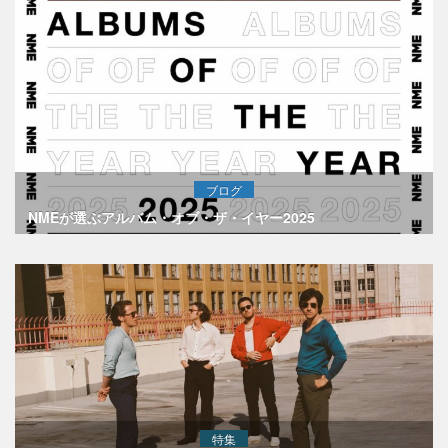
ブログ
NMEが選ぶアルバム・オブ・ザ・イヤー2025
特集