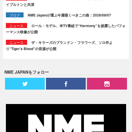
イプルトンと共演
ブログ
NME Japanが選ぶ今週聴くべきこの曲：2026/08/07
ニュース
ロール・モデル、米TV番組で“Harmony”を披露したパフォ
ーマンス映像が公開
ニュース
ザ・キラーズのブランドン・フラワーズ、ソロ作よ
り“Tiger's Blood”の音源が公開
NME JAPANをフォロー