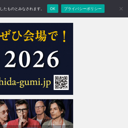
承諾したものとみなされます。
OK
プライバシーポリシー