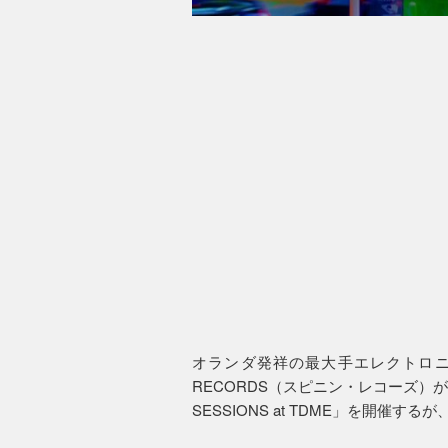
オランダ発祥の最大手エレクトロニッ
RECORDS（スピニン・レコーズ）が
SESSIONS at TDME」を開催