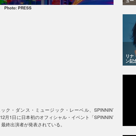
ュー
Photo: PRESS
リナ
ン記
ク・ダンス・ミュージック・レーベル、SPINNIN’
12月1日に日本初のオフィシャル・イベント「SPINNIN’
するが、最終出演者が発表されている。