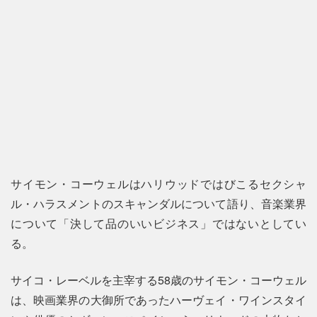
サイモン・コーウェルはハリウッドではびこるセクシャ
ル・ハラスメントのスキャンダルについて語り、音楽業界
について「決して品のいいビジネス」ではないとしてい
る。
サイコ・レーベルを主宰する58歳のサイモン・コーウェル
は、映画業界の大御所であったハーヴェイ・ワインスタイ