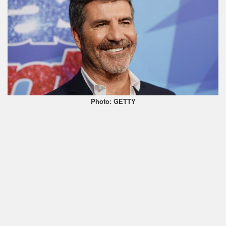
Photo: GETTY