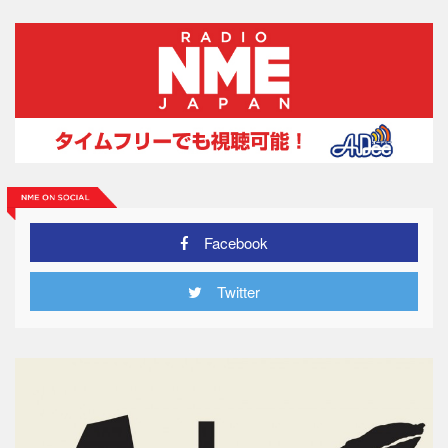
Facebook
Twitter