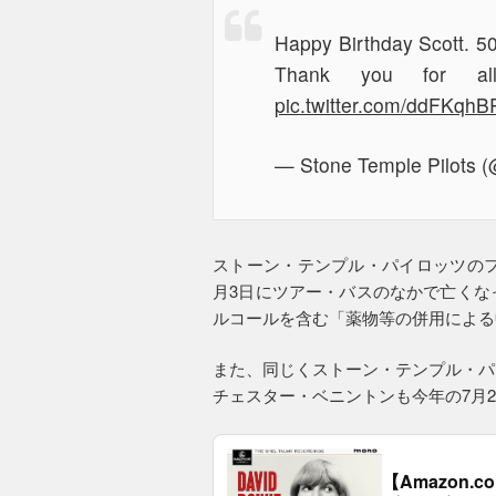
Happy Birthday Scott. 50
Thank you for al
pic.twitter.com/ddFKqhB
— Stone Temple Pilots
ストーン・テンプル・パイロッツのフ
月3日にツアー・バスのなかで亡くな
ルコールを含む「薬物等の併用による
また、同じくストーン・テンプル・パ
チェスター・ベニントンも今年の7月
【Amazon