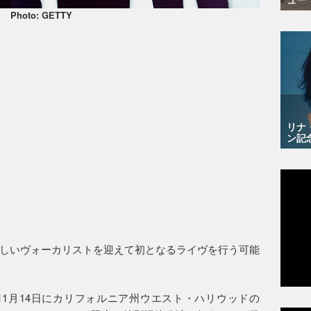
Photo: GETTY
リナ
ン記
しいヴォーカリストを迎えて初となるライヴを行う可能
1月14日にカリフォルニア州ウエスト・ハリウッドの