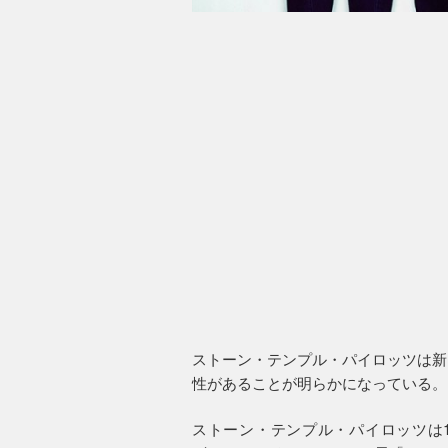
ストーン・テンプル・パイロッツは新
性があることが明らかになっている。
ストーン・テンプル・パイロッツは1