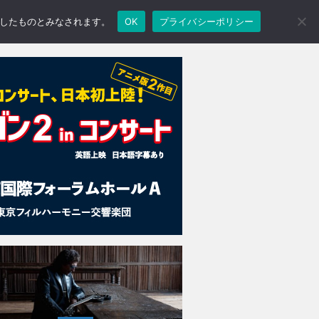
承諾したものとみなされます。
OK
プライバシーポリシー