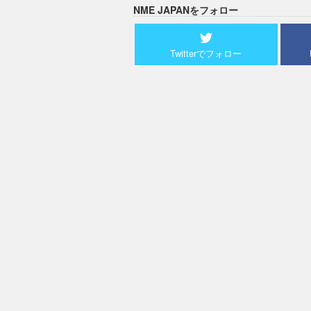
NME JAPANをフォロー
Twitterでフォロー