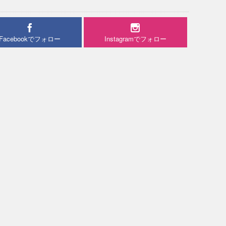
Facebookでフォロー
Instagramでフォロー