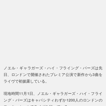
ノエル・ギャラガーズ・ハイ・フライング・バーズは先
日、ロンドンで開催されたプレミア公演で新作から3曲を
ライヴで初披露している。
現地時間11月1日、ノエル・ギャラガーズ・ハイ・フライ
ング・バーズはキャパシティわずか1200人のロンドンの