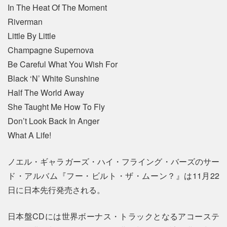
In The Heat Of The Moment
Riverman
Little By Little
Champagne Supernova
Be Careful What You Wish For
Black ‘N’ White Sunshine
Half The World Away
She Taught Me How To Fly
Don’t Look Back In Anger
What A Life!
ノエル・ギャラガーズ・ハイ・フライング・バーズのサー
ド・アルバム『フー・ビルト・ザ・ムーン？』は11月22
日に日本先行発売される。
日本盤CDには世界ボーナス・トラックとなるアコーステ