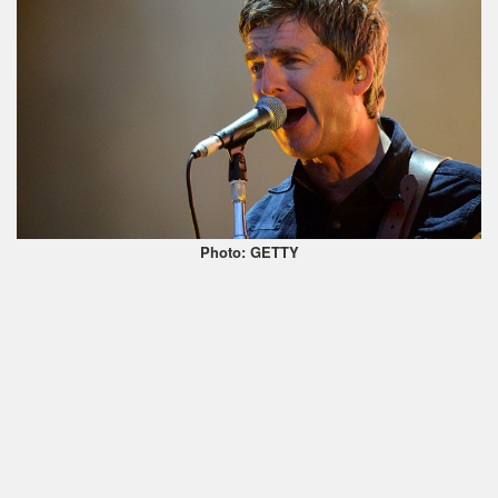
Photo: GETTY