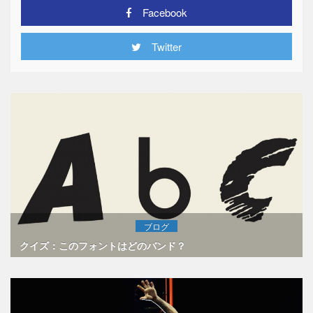
Facebook
Twitter
ブログ
クイズ：このフォントはどのバンド？