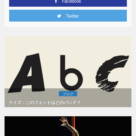
Facebook
Twitter
ブログ
クイズ：このフォントはどのバンド？