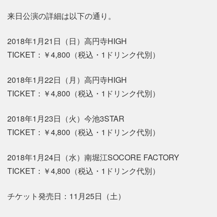
来日公演の詳細は以下の通り。
2018年1月21日（日）高円寺HIGH
TICKET：￥4,800（税込・1ドリンク代別）
2018年1月22日（月）高円寺HIGH
TICKET：￥4,800（税込・1ドリンク代別）
2018年1月23日（火）今池3STAR
TICKET：￥4,800（税込・1ドリンク代別）
2018年1月24日（水）南堀江SOCORE FACTORY
TICKET：￥4,800（税込・1ドリンク代別）
チケット発売日：11月25日（土）