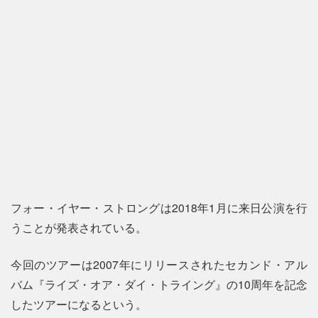
フォー・イヤー・ストロングは2018年1月に来日公演を行
うことが発表されている。
今回のツアーは2007年にリリースされたセカンド・アル
バム『ライズ・オア・ダイ・トライング』の10周年を記念
したツアーになるという。