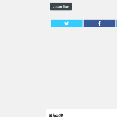
Japan Tour
最新記事