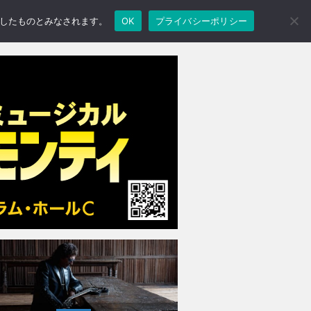
承諾したものとみなされます。
OK
プライバシーポリシー