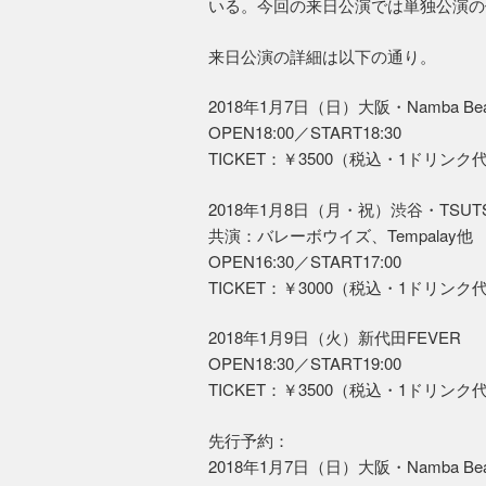
いる。今回の来日公演では単独公演の
来日公演の詳細は以下の通り。
2018年1月7日（日）大阪・Namba Bea
OPEN18:00／START18:30
TICKET：￥3500（税込・1ドリンク
2018年1月8日（月・祝）渋谷・TSUTSYA
共演：バレーボウイズ、Tempalay他
OPEN16:30／START17:00
TICKET：￥3000（税込・1ドリンク
2018年1月9日（火）新代田FEVER
OPEN18:30／START19:00
TICKET：￥3500（税込・1ドリンク
先行予約：
2018年1月7日（日）大阪・Namba Bea