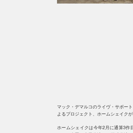
マック・デマルコのライヴ・サポート
よるプロジェクト、ホームシェイクが2
ホームシェイクは今年2月に通算3作