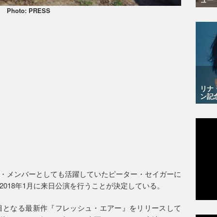
Photo: PRESS
リナ
ン記
・メンバーとしても活躍していたピーター・セイガーに
018年1月に来日公演を行うことが決定している。
目となる最新作『フレッシュ・エアー』をリリースして